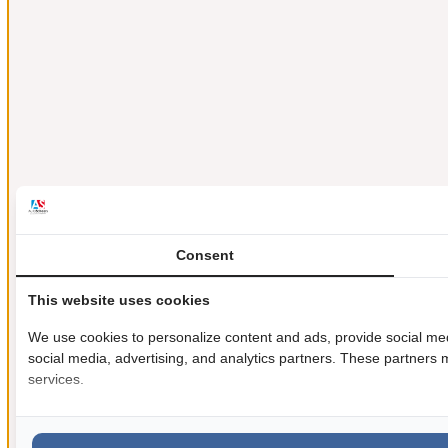
Consent
This website uses cookies
We use cookies to personalize content and ads, provide social medi
social media, advertising, and analytics partners. These partners m
services.