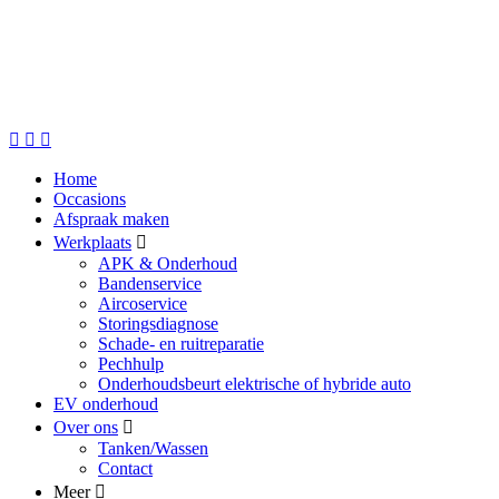
Home
Occasions
Afspraak maken
Werkplaats
APK & Onderhoud
Bandenservice
Aircoservice
Storingsdiagnose
Schade- en ruitreparatie
Pechhulp
Onderhoudsbeurt elektrische of hybride auto
EV onderhoud
Over ons
Tanken/Wassen
Contact
Meer